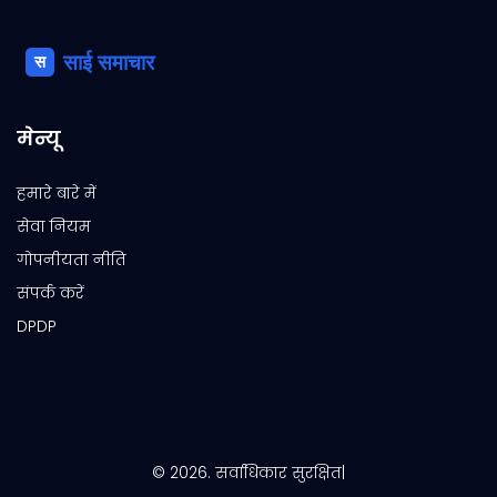
मेन्यू
हमारे बारे में
सेवा नियम
गोपनीयता नीति
संपर्क करें
DPDP
© 2026. सर्वाधिकार सुरक्षित|