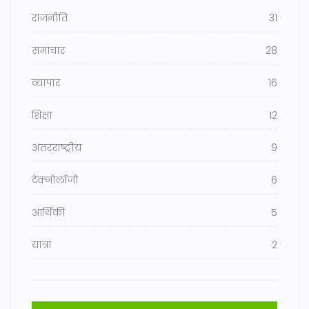
राजनीति
31
समाचार
28
व्यापार
16
शिक्षा
12
अंतरराष्ट्रीय
9
टेक्नोलॉजी
6
आर्थिकी
5
यात्रा
2