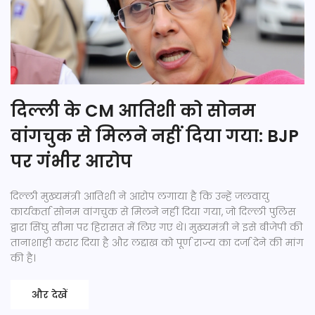
दिल्ली के CM आतिशी को सोनम
वांगचुक से मिलने नहीं दिया गया: BJP
पर गंभीर आरोप
दिल्ली मुख्यमंत्री आतिशी ने आरोप लगाया है कि उन्हें जलवायु
कार्यकर्ता सोनम वांगचुक से मिलने नहीं दिया गया, जो दिल्ली पुलिस
द्वारा सिंघु सीमा पर हिरासत में लिए गए थे। मुख्यमंत्री ने इसे बीजेपी की
तानाशाही करार दिया है और लद्दाख को पूर्ण राज्य का दर्जा देने की मांग
की है।
और देखें