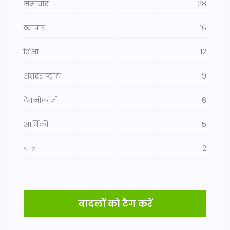
समाचार
28
व्यापार
16
शिक्षा
12
अंतरराष्ट्रीय
9
टेक्नोलॉजी
6
आर्थिकी
5
यात्रा
2
बादलों को टैग करें