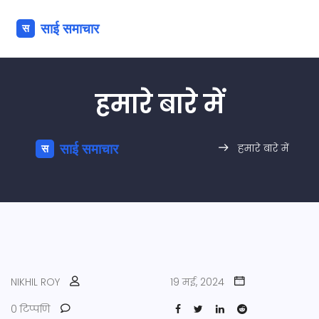
हमारे बारे में
हमारे बारे में
NIKHIL ROY
19 मई, 2024
0 टिप्पणि