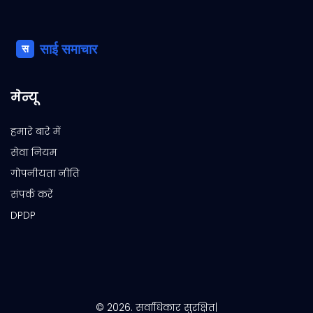
मेन्यू
हमारे बारे में
सेवा नियम
गोपनीयता नीति
संपर्क करें
DPDP
© 2026. सर्वाधिकार सुरक्षित|