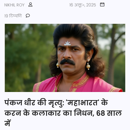
NIKHIL ROY
16 अक्तू॰, 2025
19 टिप्पणि
पंकज धीर की मृत्यु: 'महाभारत' के
करन के कलाकार का निधन, 68 साल
में