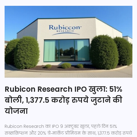
Rubicon Research IPO खुला: 51%
बोली, 1,377.5 करोड़ रुपये जुटाने की
योजना
Rubicon Research का IPO 9 अक्टूबर खुला, पहले दिन 51%
सब्सक्रिप्शन और 20% ग्रे‑मार्केट प्रीमियम के साथ, 1,377.5 करोड़ रुपये