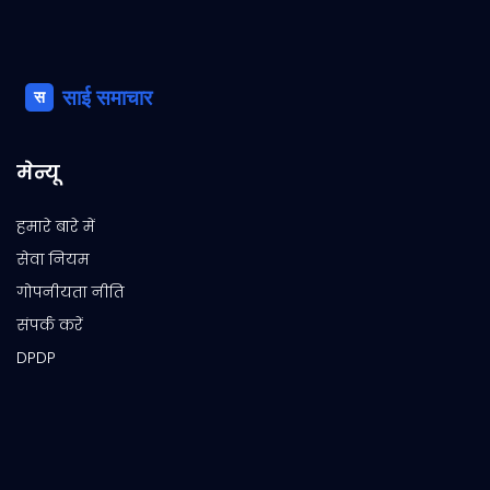
मेन्यू
हमारे बारे में
सेवा नियम
गोपनीयता नीति
संपर्क करें
DPDP