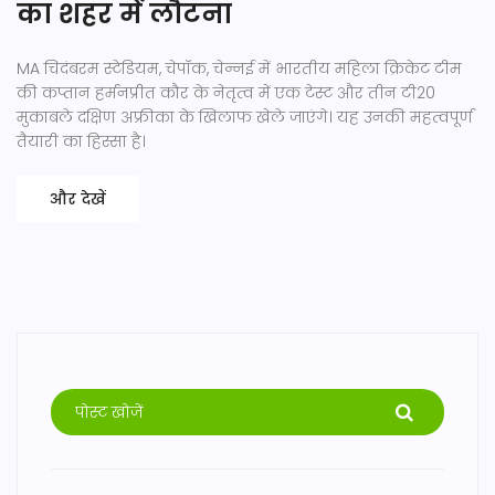
का शहर में लौटना
MA चिदंबरम स्टेडियम, चेपॉक, चेन्नई में भारतीय महिला क्रिकेट टीम
की कप्तान हर्मनप्रीत कौर के नेतृत्व में एक टेस्ट और तीन टी20
मुकाबले दक्षिण अफ्रीका के खिलाफ खेले जाएंगे। यह उनकी महत्वपूर्ण
तैयारी का हिस्सा है।
और देखें