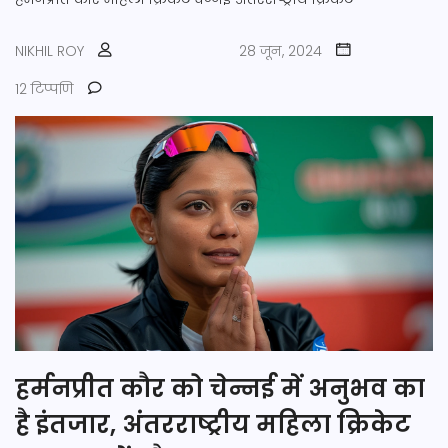
NIKHIL ROY
28 जून, 2024
12 टिप्पणि
हर्मनप्रीत कौर को चेन्नई में अनुभव का
है इंतजार, अंतरराष्ट्रीय महिला क्रिकेट