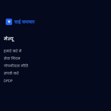
मेन्यू
हमारे बारे में
सेवा नियम
गोपनीयता नीति
संपर्क करें
DPDP