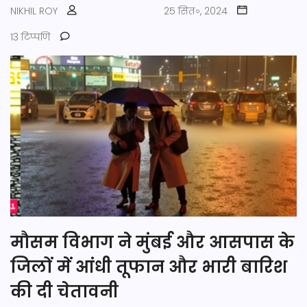
NIKHIL ROY
25 सित॰, 2024
13 टिप्पणि
मौसम विभाग ने मुंबई और आसपास के
जिलों में आंधी तूफान और भारी बारिश
की दी चेतावनी