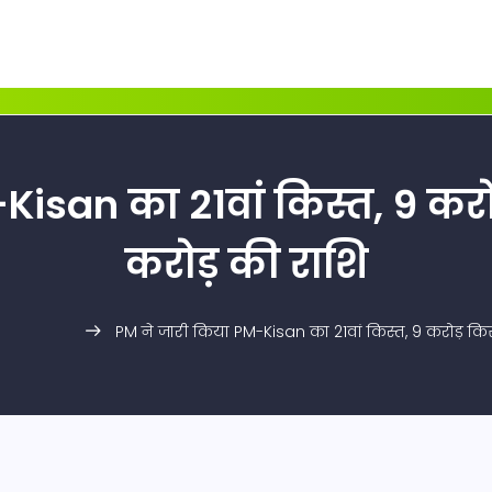
isan का 21वां किस्त, 9 करो
करोड़ की राशि
PM ने जारी किया PM-Kisan का 21वां किस्त, 9 करोड़ किस