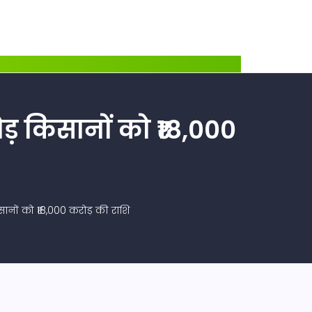
ड़ किसानों को ₹18,000
ानों को ₹18,000 करोड़ की राशि