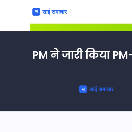
PM ने जारी किया PM-K