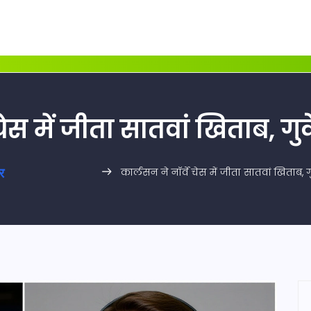
 चेस में जीता सातवां खिताब, 
कार्लसन ने नॉर्वे चेस में जीता सातवां खिताब,