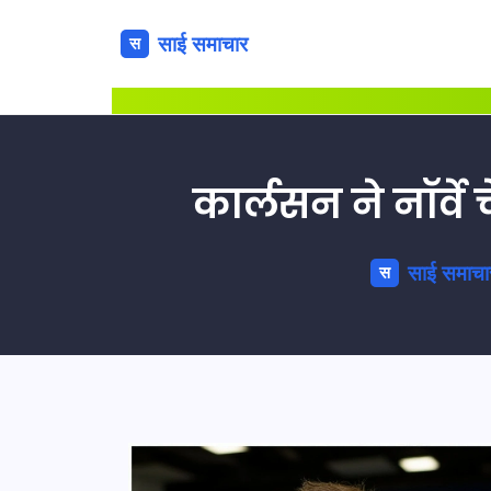
कार्लसन ने नॉर्वे