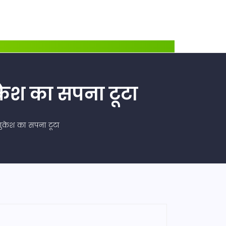
गुकेश का सपना टूटा
 गुकेश का सपना टूटा