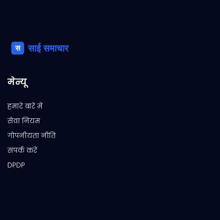
मेन्यू
हमारे बारे में
सेवा नियम
गोपनीयता नीति
संपर्क करें
DPDP