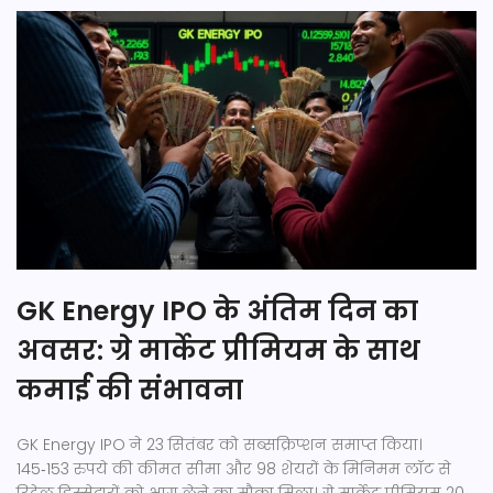
GK Energy IPO के अंतिम दिन का
अवसर: ग्रे मार्केट प्रीमियम के साथ
कमाई की संभावना
GK Energy IPO ने 23 सितंबर को सब्सक्रिप्शन समाप्त किया।
145‑153 रुपये की कीमत सीमा और 98 शेयरों के मिनिमम लॉट से