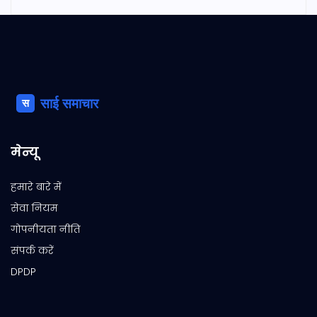
मेन्यू
हमारे बारे में
सेवा नियम
गोपनीयता नीति
संपर्क करें
DPDP