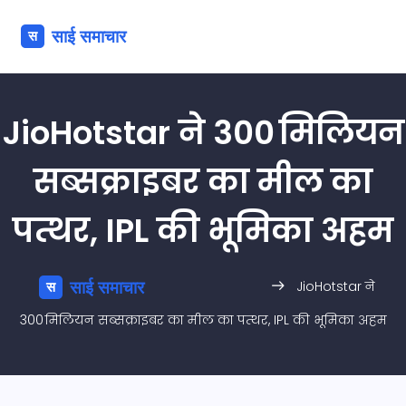
JioHotstar ने 300 मिलियन
सब्सक्राइबर का मील का
पत्थर, IPL की भूमिका अहम
JioHotstar ने
300 मिलियन सब्सक्राइबर का मील का पत्थर, IPL की भूमिका अहम