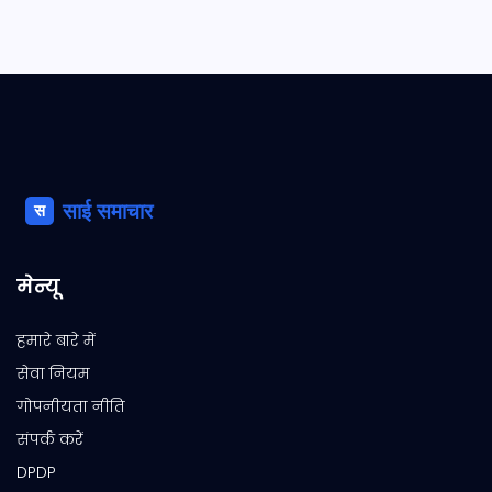
मेन्यू
हमारे बारे में
सेवा नियम
गोपनीयता नीति
संपर्क करें
DPDP