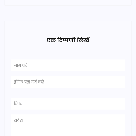
एक टिप्पणी लिखें