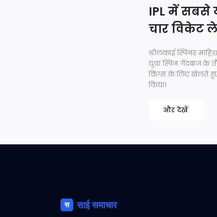
IPL में सबसे 
चार विकेट ल
श्रीलंकाई स्पिनर माहि
युवा स्पिन गेंदबाज के 
किंग्स के लिए खेलते हु
किया।
और देखें