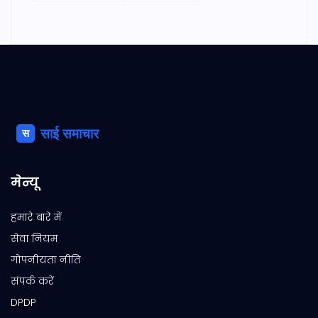
मेन्यू
हमारे बारे में
सेवा नियम
गोपनीयता नीति
संपर्क करें
DPDP