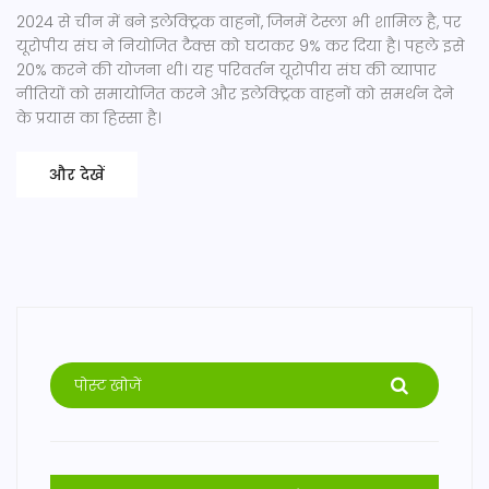
2024 से चीन में बने इलेक्ट्रिक वाहनों, जिनमें टेस्ला भी शामिल है, पर
यूरोपीय संघ ने नियोजित टैक्स को घटाकर 9% कर दिया है। पहले इसे
20% करने की योजना थी। यह परिवर्तन यूरोपीय संघ की व्यापार
नीतियों को समायोजित करने और इलेक्ट्रिक वाहनों को समर्थन देने
के प्रयास का हिस्सा है।
और देखें