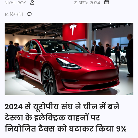
NIKHIL ROY
21 अग॰, 2024
14 टिप्पणि
2024 से यूरोपीय संघ ने चीन में बने
टेस्ला के इलेक्ट्रिक वाहनों पर
नियोजित टैक्स को घटाकर किया 9%