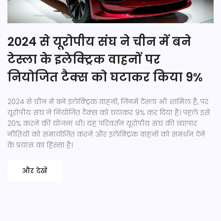
2024 से यूरोपीय संघ ने चीन में बने
टेस्ला के इलेक्ट्रिक वाहनों पर
नियोजित टैक्स को घटाकर किया 9%
2024 से चीन में बने इलेक्ट्रिक वाहनों, जिनमें टेस्ला भी शामिल है, पर
यूरोपीय संघ ने नियोजित टैक्स को घटाकर 9% कर दिया है। पहले इसे
20% करने की योजना थी। यह परिवर्तन यूरोपीय संघ की व्यापार
नीतियों को समायोजित करने और इलेक्ट्रिक वाहनों को समर्थन देने
के प्रयास का हिस्सा है।
और देखें