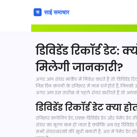
डिविडेंड रिकॉर्ड डेट: क
मिलेगी जानकारी?
अगर आप शेयर मार्केट में निवेश करते हैं तो ‘डिविडेंड 
जिस दिन कंपनी के रजिस्टर में नाम दर्ज होते हैं, जिनको
अगर आप इस तारीख से पहले शेयर खरीदते हैं तो आप
डिविडेंड रिकॉर्ड डेट क्या होत
रजिस्टर क्लोजिंग डेट, एक्स-डिविडेंड डेट और पेमेंट डेट 
शेयर का मूल्य कम हो जाता है क्योंकि अब यह डिविडेंड
सभी शेयरधारकों की सूची बनाती है. अंत में पेमेंट डेट ह