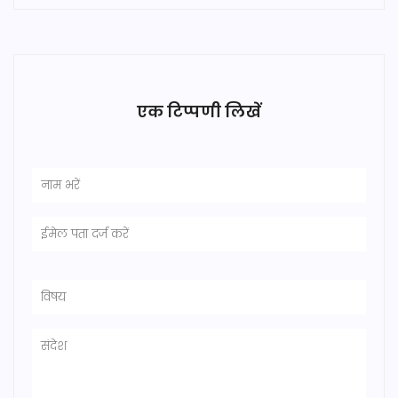
एक टिप्पणी लिखें