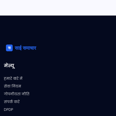
मेन्यू
हमारे बारे में
सेवा नियम
गोपनीयता नीति
संपर्क करें
DPDP