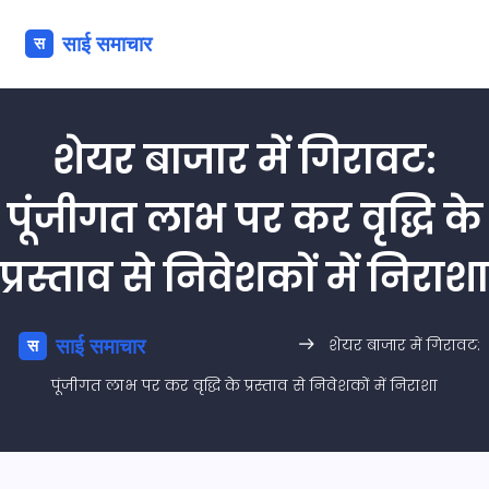
शेयर बाजार में गिरावट:
पूंजीगत लाभ पर कर वृद्धि के
प्रस्ताव से निवेशकों में निराशा
शेयर बाजार में गिरावट:
पूंजीगत लाभ पर कर वृद्धि के प्रस्ताव से निवेशकों में निराशा