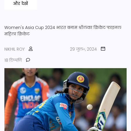
और देखें
Women's Asia Cup 2024
भारत बनाम श्रीलंका
क्रिकेट फाइनल
महिला क्रिकेट
NIKHIL ROY
29 जुल॰, 2024
18 टिप्पणि