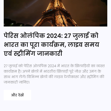
पेरिस ओलंपिक 2024: 27 जुलाई को
भारत का पूरा कार्यक्रम, लाइव समय
एवं स्ट्रीमिंग जानकारी
27 जुलाई को पेरिस ओलंपिक 2024 में भारत के खिलाड़ियों का व्यस्त
कार्यक्रम है। अपने खेलों में भारतीय खिलाड़ी पूरे जोश और उमंग के
साथ भाग लेंगे। विभिन्न खेलों की लाइव टेलीकास्ट और स्ट्रीमिंग की
जानकारी जानिए।
और देखें