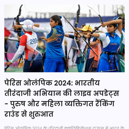
पेरिस ओलंपिक 2024: भारतीय
तीरंदाजी अभियान की लाइव अपडेट्स
- पुरुष और महिला व्यक्तिगत रैंकिंग
राउंड से शुरुआत
पेरिस ओलंपिक 2024 के तीरंदाजी क्वालिफिकेशन राउंड्स में भारत के