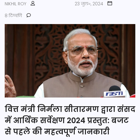
NIKHIL ROY
23 जुल॰, 2024
8 टिप्पणि
वित्त मंत्री निर्मला सीतारमण द्वारा संसद
में आर्थिक सर्वेक्षण 2024 प्रस्तुत: बजट
से पहले की महत्वपूर्ण जानकारी