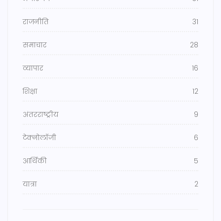
राजनीति
31
समाचार
28
व्यापार
16
शिक्षा
12
अंतरराष्ट्रीय
9
टेक्नोलॉजी
6
आर्थिकी
5
यात्रा
2