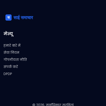
मेन्यू
हमारे बारे में
सेवा नियम
गोपनीयता नीति
संपर्क करें
DPDP
© 2026. सर्वाधिकार सुरक्षित|