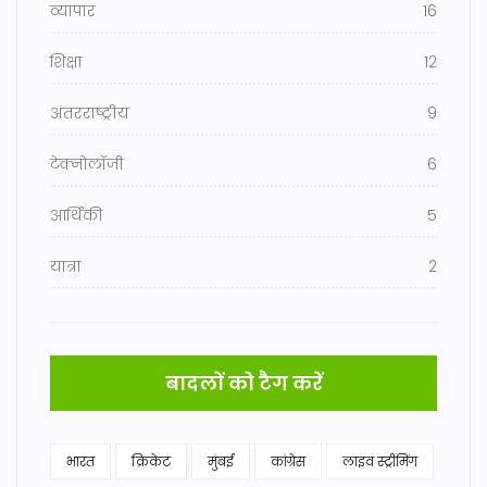
व्यापार
16
शिक्षा
12
अंतरराष्ट्रीय
9
टेक्नोलॉजी
6
आर्थिकी
5
यात्रा
2
बादलों को टैग करें
भारत
क्रिकेट
मुंबई
कांग्रेस
लाइव स्ट्रीमिंग