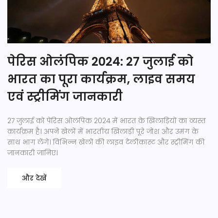
पेरिस ओलंपिक 2024: 27 जुलाई को
भारत का पूरा कार्यक्रम, लाइव समय
एवं स्ट्रीमिंग जानकारी
27 जुलाई को पेरिस ओलंपिक 2024 में भारत के खिलाड़ियों का व्यस्त
कार्यक्रम है। अपने खेलों में भारतीय खिलाड़ी पूरे जोश और उमंग के
साथ भाग लेंगे। विभिन्न खेलों की लाइव टेलीकास्ट और स्ट्रीमिंग की
जानकारी जानिए।
और देखें