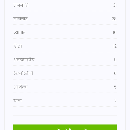
राजनीति
31
समाचार
28
व्यापार
16
शिक्षा
12
अंतरराष्ट्रीय
9
टेक्नोलॉजी
6
आर्थिकी
5
यात्रा
2