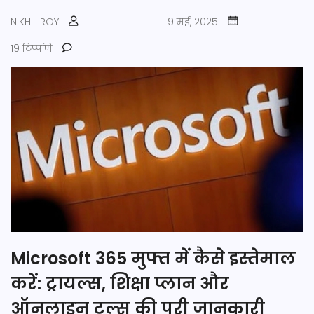
NIKHIL ROY
9 मई, 2025
19 टिप्पणि
Microsoft 365 मुफ्त में कैसे इस्तेमाल
करें: ट्रायल्स, शिक्षा प्लान और
ऑनलाइन टूल्स की पूरी जानकारी