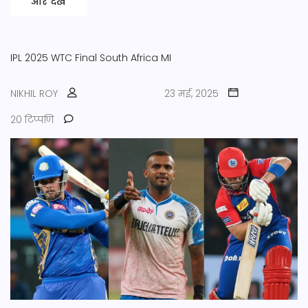
और देखें
IPL 2025
WTC Final
South Africa
MI
NIKHIL ROY
23 मई, 2025
20 टिप्पणि