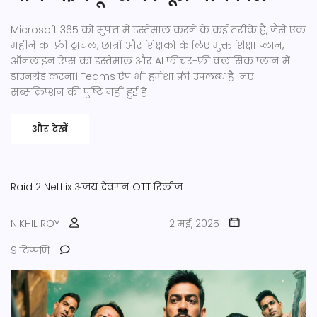
Microsoft 365 को मुफ्त में इस्तेमाल करने के कई तरीके हैं, जैसे एक
महीने का फ्री ट्रायल, छात्रों और शिक्षकों के लिए मुक्त शिक्षा प्लान,
ऑनलाइन ऐप्स का इस्तेमाल और AI फीचर-फ्री क्लासिक प्लान में
डाउनग्रेड करना। Teams ऐप भी हमेशा फ्री उपलब्ध है। नए
सब्सक्रिप्शन की पुष्टि नहीं हुई है।
और देखें
Raid 2
Netflix
अजय देवगन
OTT रिलीज
NIKHIL ROY
2 मई, 2025
9 टिप्पणि