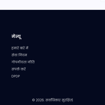
मेन्यू
हमारे बारे में
सेवा नियम
गोपनीयता नीति
संपर्क करें
DPDP
© 2026. सर्वाधिकार सुरक्षित|