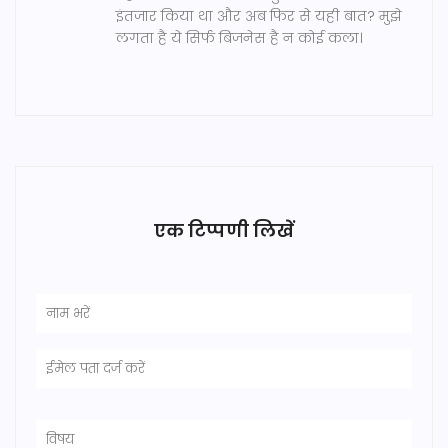
इंतजार किया था और अब फिर से यही बात? मुझे
लगता है ये सिर्फ बिजनेस है न कोई कला।
एक टिप्पणी लिखें