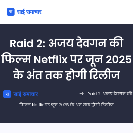
Raid 2: अजय देवगन की
फिल्म Netflix पर जून 2025
के अंत तक होगी रिलीज
Raid 2: अजय देवगन की
फिल्म Netflix पर जून 2025 के अंत तक होगी रिलीज