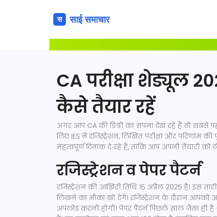
CA परीक्षा शेड्यूल 2
कैसे तैयार रहें
अगर आप CA की डिग्री का सपना देख रहे हैं तो सबसे प
लिए IES ने रजिस्ट्रेशन, लिखित परीक्षा और परिणाम 
महत्वपूर्ण दिनांक दे रहे हैं, ताकि आप अपनी तैयारी क
रजिस्ट्रेशन व पेपर पैटर्न
रजिस्ट्रेशन की आखिरी तिथि 15 अप्रैल 2025 है। इस ता
लिखने का मौका खो देंगे। रजिस्ट्रेशन के दौरान आपको 
अपलोड करनी होगी। पेपर पैटर्न पिछले साल जैसा ही है – 