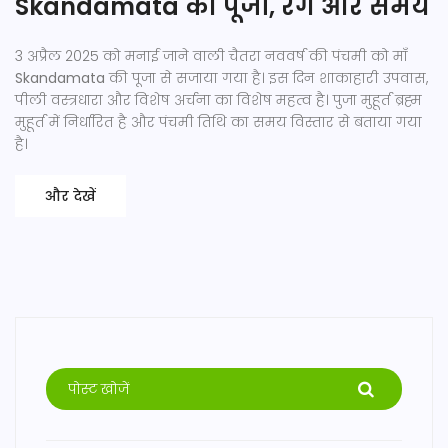
Skandamata की पूजा, रंग और समय
3 अप्रैल 2025 को मनाई जाने वाली चैतरा नववर्ष की पंचमी को माँ
Skandamata
की पूजा से सजाया गया है। इस दिन शाकाहारी उपवास,
पीली वस्त्रधारा और विशेष अर्चना का विशेष महत्व है। पुजा मुहूर्त ब्रह्म
मुहूर्त में निर्धारित है और पंचमी तिथि का समय विस्तार से बताया गया
है।
और देखें