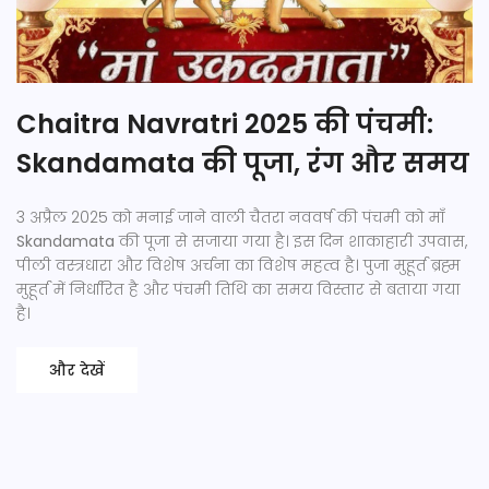
Chaitra Navratri 2025 की पंचमी:
Skandamata की पूजा, रंग और समय
3 अप्रैल 2025 को मनाई जाने वाली चैतरा नववर्ष की पंचमी को माँ
Skandamata
की पूजा से सजाया गया है। इस दिन शाकाहारी उपवास,
पीली वस्त्रधारा और विशेष अर्चना का विशेष महत्व है। पुजा मुहूर्त ब्रह्म
मुहूर्त में निर्धारित है और पंचमी तिथि का समय विस्तार से बताया गया
है।
और देखें