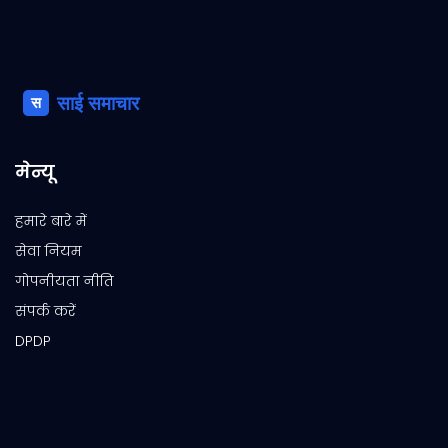
मेन्यू
हमारे बारे में
सेवा नियम
गोपनीयता नीति
संपर्क करें
DPDP