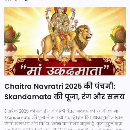
Chaitra Navratri 2025 की पंचमी:
Skandamata की पूजा, रंग और समय
3 अप्रैल 2025 को मनाई जाने वाली चैतरा नववर्ष की पंचमी को माँ
Skandamata
की पूजा से सजाया गया है। इस दिन शाकाहारी उपवास,
पीली वस्त्रधारा और विशेष अर्चना का विशेष महत्व है। पुजा मुहूर्त ब्रह्म