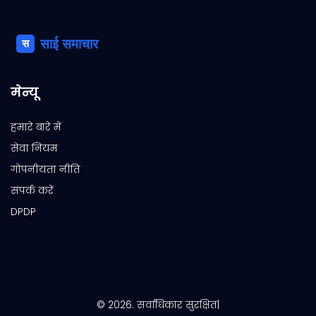
मेन्यू
हमारे बारे में
सेवा नियम
गोपनीयता नीति
संपर्क करें
DPDP
© 2026. सर्वाधिकार सुरक्षित|