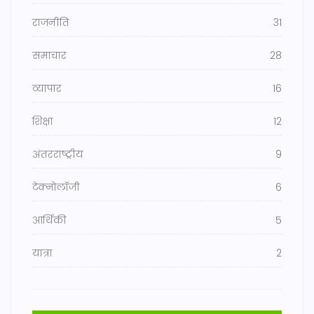
राजनीति
31
समाचार
28
व्यापार
16
शिक्षा
12
अंतरराष्ट्रीय
9
टेक्नोलॉजी
6
आर्थिकी
5
यात्रा
2