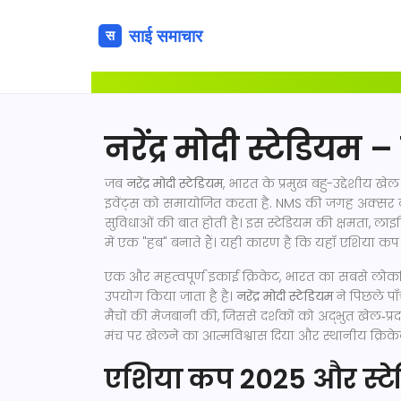
नरेंद्र मोदी स्टेडियम 
जब
नरेंद्र मोदी स्टेडियम
,
भारत के प्रमुख बहु-उद्देशीय खेल 
इवेंट्स को समायोजित करता है
.
NMS
की जगह अक्सर टीम
सुविधाओं की बात होती है। इस स्टेडियम की क्षमता, ल
में एक "हब" बनाते हैं। यही कारण है कि यहाँ एशिया कप
एक और महत्वपूर्ण इकाई
क्रिकेट
,
भारत का सबसे लोकप्रि
उपयोग किया जाता है
है।
नरेंद्र मोदी स्टेडियम
ने पिछले पाँ
मैचों की मेजबानी की, जिससे दर्शकों को अद्भुत खेल‑प्रद
मंच पर खेलने का आत्मविश्वास दिया और स्थानीय क्रिके
एशिया कप 2025 और स्टे