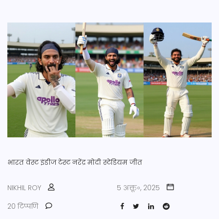
भारत
वेस्ट इंडीज
टेस्ट
नरेंद्र मोदी स्टेडियम
जीत
NIKHIL ROY
5 अक्तू॰, 2025
20 टिप्पणि