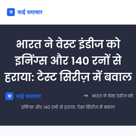
भारत ने वेस्ट इंडीज को
इनिंग्स और 140 रनों से
हराया: टेस्ट सिरीज़ में बवाल
भारत ने वेस्ट इंडीज को
इनिंग्स और 140 रनों से हराया: टेस्ट सिरीज़ में बवाल