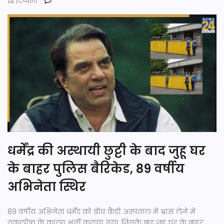
14 टिप्पणि
धर्मेंद्र की अस्थायी छुट्टी के बाद जुहू घर
के बाहर पुलिस बैरिकेड, 89 वर्षीय
अभिनेता स्थिर
89 वर्षीय अभिनेता धर्मेंद्र को ब्रीच कैंडी अस्पताल में श्वास लेने में
तकलीफ के कारण भर्ती कराया गया, जिसके बाद जुहू घर के बाहर