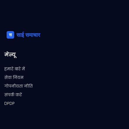
मेन्यू
हमारे बारे में
सेवा नियम
गोपनीयता नीति
संपर्क करें
DPDP