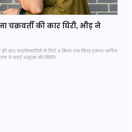
ोना चक्रवर्ती की कार घिरी, भीड़ ने
वर्ती की कार प्रदर्शनकारियों ने घिरी, 5 मिनट तक किया हमला। कपिल
इफ ने बताई असुरक्षा की स्थिति।