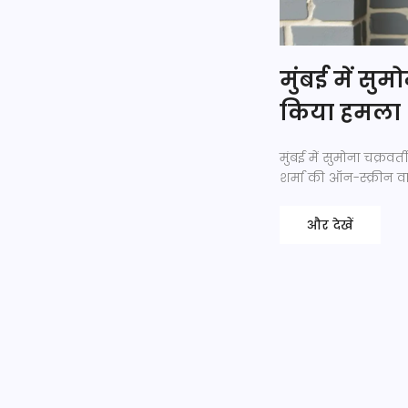
मुंबई में सुम
किया हमला
मुंबई में सुमोना चक्र
शर्मा की ऑन-स्क्रीन वा
और देखें