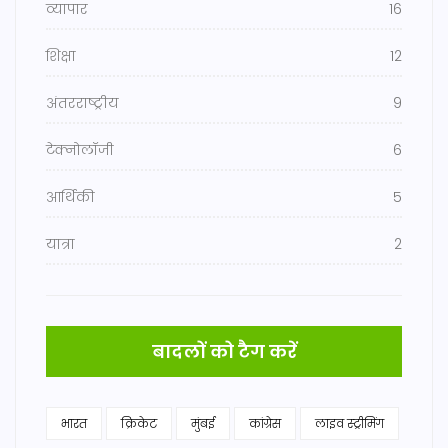
व्यापार
16
शिक्षा
12
अंतरराष्ट्रीय
9
टेक्नोलॉजी
6
आर्थिकी
5
यात्रा
2
बादलों को टैग करें
भारत
क्रिकेट
मुंबई
कांग्रेस
लाइव स्ट्रीमिंग