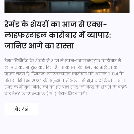
रेमंड के शेयरों का आज से एक्स-
लाइफस्टाइल कारोबार में व्यापार:
जानिए आगे का रास्ता
रेमंड लिमिटेड के शेयरों ने आज से एक्स-लाइफस्टाइल कारोबार में
व्यापार करना शुरू कर दिया है, जो कंपनी के डिमरजर प्रक्रिया का
पहला चरण है। डिमरज्ड लाइफस्टाइल कारोबार को अगस्त 2024 के
अंत या सितंबर 2024 की शुरुआत में अलग से सूचीबद्ध किया जाएगा।
रेमंड के मौजूदा निवेशकों को हर पांच रेमंड लिमिटेड के शेयरों के बदले
चार रेमंड लाइफस्टाइल (RLL) शेयर दिए जाएंगे।
और देखें