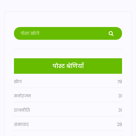
पोस्ट श्रेणियाँ
खेल
78
मनोरंजन
31
राजनीति
31
समाचार
28