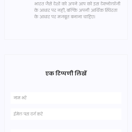
भारत जैसे देशों को अपने आप को इस टेक्नोलॉजी
के आधार पर नहीं, बल्कि अपनी आर्थिक स्थिरता
के आधार पर मजबूत बनाना चाहिए।
एक टिप्पणी लिखें