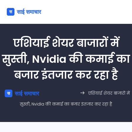
एशियाई शेयर बाजारों में
सुस्ती, Nvidia की कमाई का
बजार इंतजार कर रहा है
एशियाई शेयर बाजारों में
सुस्ती, Nvidia की कमाई का बजार इंतजार कर रहा है