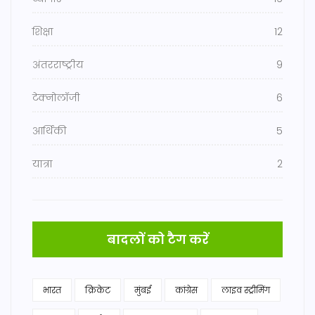
शिक्षा
12
अंतरराष्ट्रीय
9
टेक्नोलॉजी
6
आर्थिकी
5
यात्रा
2
बादलों को टैग करें
भारत
क्रिकेट
मुंबई
कांग्रेस
लाइव स्ट्रीमिंग