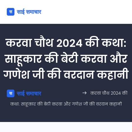
करवा चौथ 2024 की कथा:
साहूकार की बेटी करवा और
गणेश जी की वरदान कहानी
करवा चौथ 2024 की
कथा: साहूकार की बेटी करवा और गणेश जी की वरदान कहानी