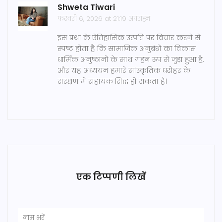
Shweta Tiwari
फ़रवरी 6, 2026 at 21:19 अपराह्न
इस प्रथा के ऐतिहासिक उत्पत्ति पर विचार करने से
स्पष्ट होता है कि सामाजिक अनुबंधों का विकास
धार्मिक अनुष्ठानों के साथ गहन रूप से जुड़ा हुआ है,
और यह अध्ययन हमारे सांस्कृतिक धरोहर के
संरक्षण में सहायक सिद्ध हो सकता है।
एक टिप्पणी लिखें