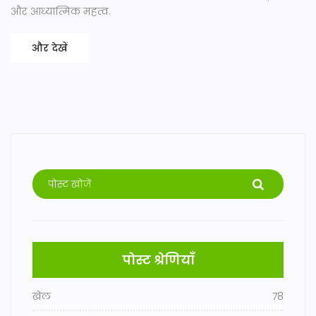
और आध्यात्मिक महत्व.
और देखें
पोस्ट श्रेणियाँ
खेल
78