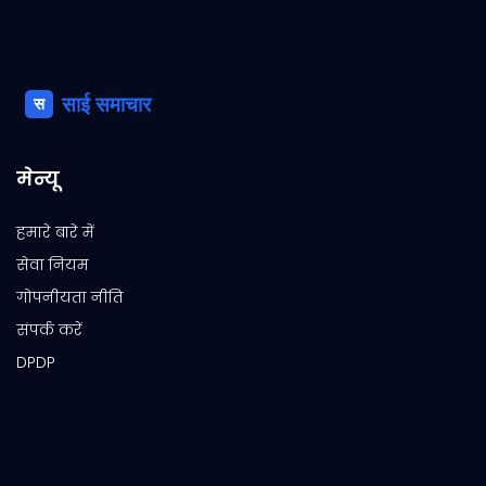
मेन्यू
हमारे बारे में
सेवा नियम
गोपनीयता नीति
संपर्क करें
DPDP