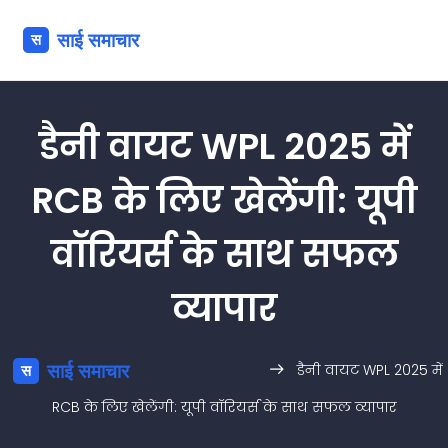
डैनी वायट WPL 2025 में
RCB के लिए खेलेंगी: यूपी
वॉरियर्स के साथ सफल
व्यापार
डैनी वायट WPL 2025 में
RCB के लिए खेलेंगी: यूपी वॉरियर्स के साथ सफल व्यापार