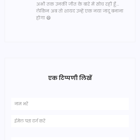
अभी तक उनकी जीत के बारे में सोच रही हूँ...
लेकिन अब तो शायद उन्हें एक नया जादू बनाना
होगा 😄
एक टिप्पणी लिखें