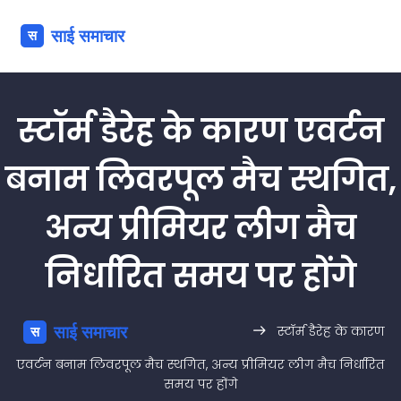
स्टॉर्म डैरेह के कारण एवर्टन
बनाम लिवरपूल मैच स्थगित,
अन्य प्रीमियर लीग मैच
निर्धारित समय पर होंगे
स्टॉर्म डैरेह के कारण
एवर्टन बनाम लिवरपूल मैच स्थगित, अन्य प्रीमियर लीग मैच निर्धारित
समय पर होंगे