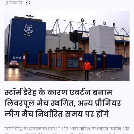
13 टिप्पणि
स्टॉर्म डैरेह के कारण एवर्टन बनाम
लिवरपूल मैच स्थगित, अन्य प्रीमियर
लीग मैच निर्धारित समय पर होंगे
स्टॉर्म डैरेह के खतरनाक हवाओं और भारी बारिश के कारण एवर्टन और