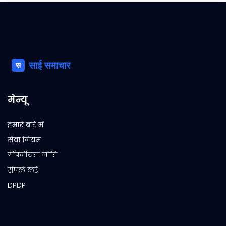
मेन्यू
हमारे बारे में
सेवा नियम
गोपनीयता नीति
संपर्क करें
DPDP