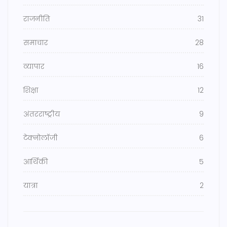
राजनीति
31
समाचार
28
व्यापार
16
शिक्षा
12
अंतरराष्ट्रीय
9
टेक्नोलॉजी
6
आर्थिकी
5
यात्रा
2