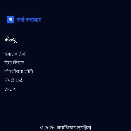
मेन्यू
हमारे बारे में
सेवा नियम
गोपनीयता नीति
संपर्क करें
DPDP
© 2026. सर्वाधिकार सुरक्षित|