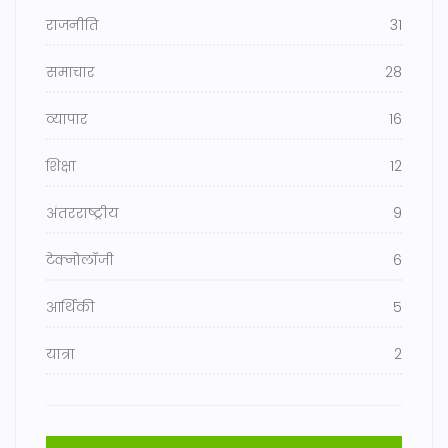
राजनीति
31
समाचार
28
व्यापार
16
शिक्षा
12
अंतरराष्ट्रीय
9
टेक्नोलॉजी
6
आर्थिकी
5
यात्रा
2