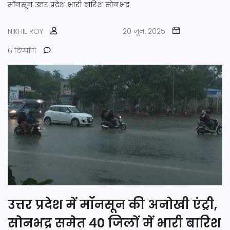
मॉनसून
उत्तर प्रदेश
भारी बारिश
सोनभद्र
NIKHIL ROY
20 जून, 2025
6 टिप्पणि
उत्तर प्रदेश में मॉनसून की अनोखी एंट्री,
सोनभद्र समेत 40 जिलों में भारी बारिश