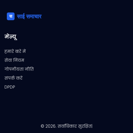
मेन्यू
हमारे बारे में
सेवा नियम
गोपनीयता नीति
संपर्क करें
DPDP
© 2026. सर्वाधिकार सुरक्षित|