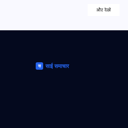
और देखें