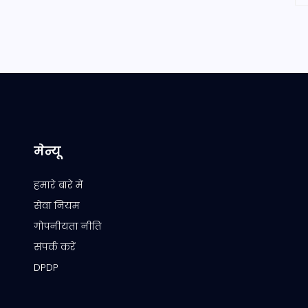
मेन्यू
हमारे बारे में
सेवा नियम
गोपनीयता नीति
संपर्क करें
DPDP