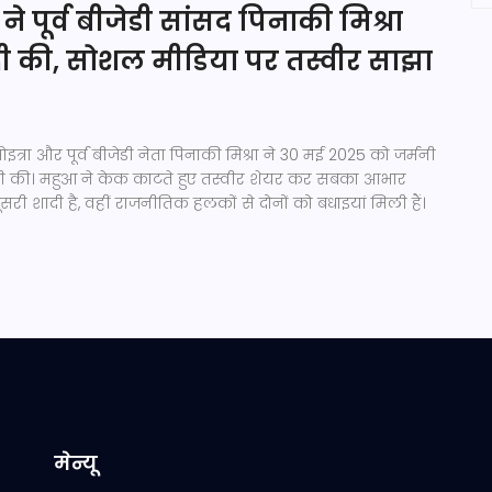
ने पूर्व बीजेडी सांसद पिनाकी मिश्रा
ादी की, सोशल मीडिया पर तस्वीर साझा
्रा और पूर्व बीजेडी नेता पिनाकी मिश्रा ने 30 मई 2025 को जर्मनी
शादी की। महुआ ने केक काटते हुए तस्वीर शेयर कर सबका आभार
री शादी है, वहीं राजनीतिक हलकों से दोनों को बधाइयां मिली हैं।
मेन्यू