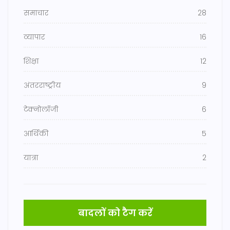
समाचार
28
व्यापार
16
शिक्षा
12
अंतरराष्ट्रीय
9
टेक्नोलॉजी
6
आर्थिकी
5
यात्रा
2
बादलों को टैग करें