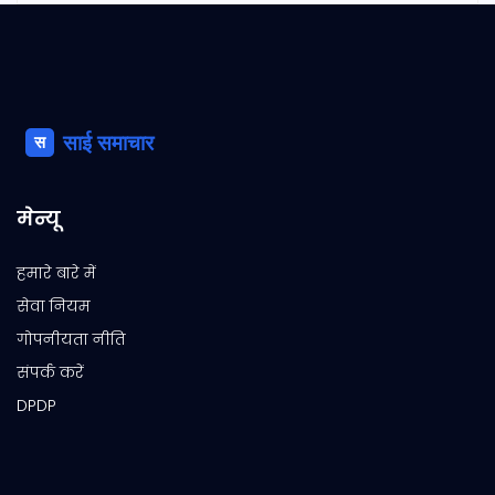
मेन्यू
हमारे बारे में
सेवा नियम
गोपनीयता नीति
संपर्क करें
DPDP