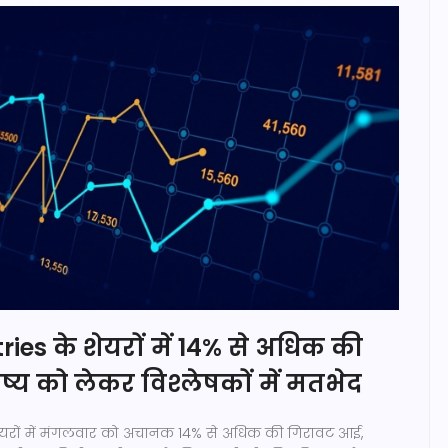
ries के शेयरों में 14% से अधिक की
्य को लेकर विश्लेषकों में मतभेद
शेयरों में मंगलवार को अचानक 14% से अधिक की गिरावट आई,