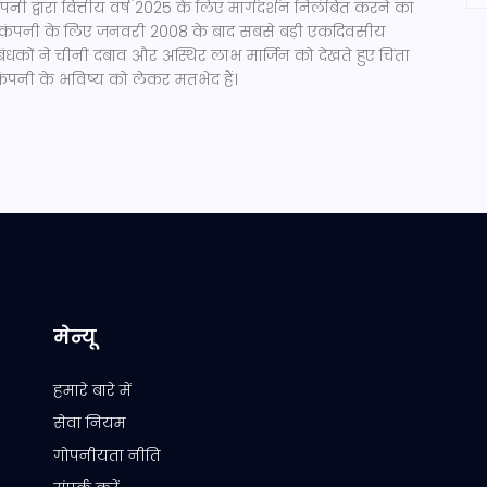
ी द्वारा वित्तीय वर्ष 2025 के लिए मार्गदर्शन निलंबित करने का
ट कंपनी के लिए जनवरी 2008 के बाद सबसे बड़ी एकदिवसीय
रबंधकों ने चीनी दबाव और अस्थिर लाभ मार्जिन को देखते हुए चिंता
ं कंपनी के भविष्य को लेकर मतभेद हैं।
मेन्यू
हमारे बारे में
सेवा नियम
गोपनीयता नीति