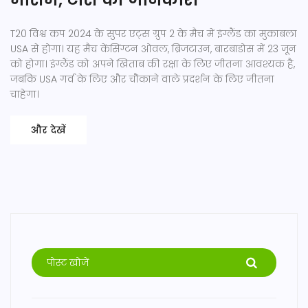
T20 विश्व कप 2024 के सुपर एट्स ग्रुप 2 के मैच में इंग्लैंड का मुकाबला
USA से होगा। यह मैच केंसिंग्टन ओवल, ब्रिजटाउन, बारबाडोस में 23 जून
को होगा। इंग्लैंड को अपने खिताब की रक्षा के लिए जीतना आवश्यक है,
जबकि USA गर्व के लिए और चौंकाने वाले प्रदर्शन के लिए जीतना
चाहेगा।
और देखें