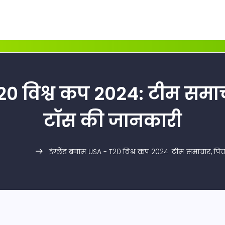
T20 विश्व कप 2024: टीम समाच
टॉस की जानकारी
इंग्लैंड बनाम USA - T20 विश्व कप 2024: टीम समाचार, पि