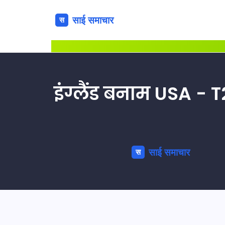
इंग्लैंड बनाम USA - 